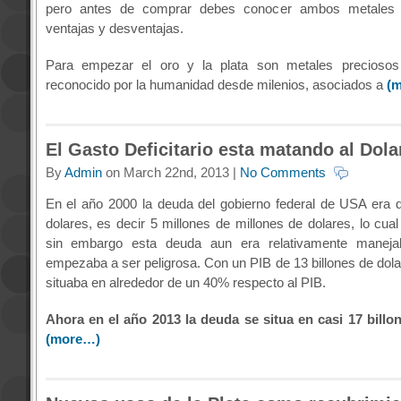
pero antes de comprar debes conocer ambos metales
ventajas y desventajas.
Para empezar el oro y la plata son metales precioso
reconocido por la humanidad desde milenios, asociados a
(
El Gasto Deficitario esta matando al Dola
By
Admin
on March 22nd, 2013 |
No Comments
En el año 2000 la deuda del gobierno federal de USA era d
dolares, es decir 5 millones de millones de dolares, lo cua
sin embargo esta deuda aun era relativamente maneja
empezaba a ser peligrosa. Con un PIB de 13 billones de dola
situaba en alrededor de un 40% respecto al PIB.
Ahora en el año 2013 la deuda se situa en casi 17 billo
(more…)