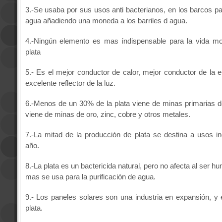
3.-Se usaba por sus usos anti bacterianos, en los barcos pa
agua añadiendo una moneda a los barriles d agua.
4.-Ningún elemento es mas indispensable para la vida m
plata
5.- Es el mejor conductor de calor, mejor conductor de la e
excelente reflector de la luz.
6.-Menos de un 30% de la plata viene de minas primarias de 
viene de minas de oro, zinc, cobre y otros metales.
7.-La mitad de la producción de plata se destina a usos in
año.
8.-La plata es un bactericida natural, pero no afecta al ser 
mas se usa para la purificación de agua.
9.- Los paneles solares son una industria en expansión, y 
plata.