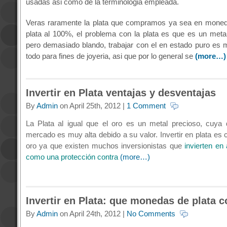
usadas asi como de la terminologia empleada.
Veras raramente la plata que compramos ya sea en moneda
plata al 100%, el problema con la plata es que es un me
pero demasiado blando, trabajar con el en estado puro es mu
todo para fines de joyeria, asi que por lo general se
(more…)
Invertir en Plata ventajas y desventajas
By
Admin
on April 25th, 2012 |
1 Comment
La Plata al igual que el oro es un metal precioso, cuya
mercado es muy alta debido a su valor. Invertir en plata es 
oro ya que existen muchos inversionistas que
invierten en
como una protección contra
(more…)
Invertir en Plata: que monedas de plata 
By
Admin
on April 24th, 2012 |
No Comments