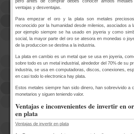
pero antes de comprar debes conocer ambos metale
ventajas y desventajas.
Para empezar el oro y la plata son metales precioso
reconocido por la humanidad desde milenios, asociados a
por ejemplo siempre se ha usado en joyeria y como simb
social, la mayor parte del oro se atesora en monedas o joye
de la produccion se destina a la industria.
La plata en cambio es un metal que se usa en joyeria, co
sobre todo es un metal industrial, alrededor del 70% de su p
industria, se usa en computadoras, discos, conexiones, esp
en casi todo lo electronica hay plata.
Estos metales siempre han sido dinero, han sobrevivido a c
monetarios y siguen teniendo valor.
Ventajas e inconvenientes de invertir en or
en plata
Ventajas de invertir en plata