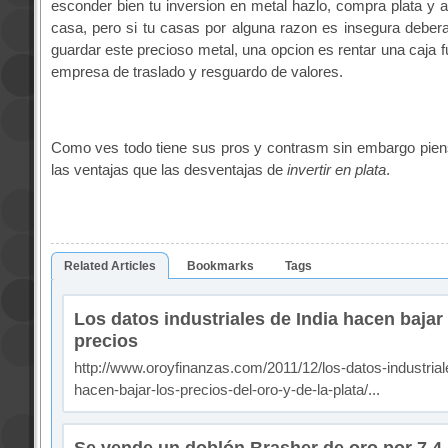
esconder bien tu inversion en metal hazlo, compra plata y 
casa, pero si tu casas por alguna razon es insegura debe
guardar este precioso metal, una opcion es rentar una caja f
empresa de traslado y resguardo de valores.
Como ves todo tiene sus pros y contrasm sin embargo pie
las ventajas que las desventajas de
invertir en plata
.
Related Articles
Bookmarks
Tags
Los datos industriales de India hacen bajar 
precios
http://www.oroyfinanzas.com/2011/12/los-datos-industrial
hacen-bajar-los-precios-del-oro-y-de-la-plata/...