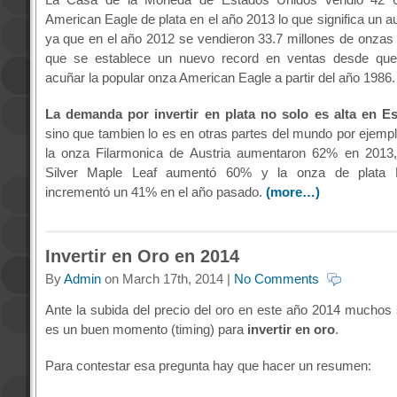
American Eagle de plata en el año 2013 lo que significa un 
ya que en el año 2012 se vendieron 33.7 millones de onzas d
que se establece un nuevo record en ventas desde qu
acuñar la popular onza American Eagle a partir del año 1986.
La demanda por invertir en plata no solo es alta en E
sino que tambien lo es en otras partes del mundo por ejempl
la onza Filarmonica de Austria aumentaron 62% en 2013,
Silver Maple Leaf aumentó 60% y la onza de plata 
incrementó un 41% en el año pasado.
(more…)
Invertir en Oro en 2014
By
Admin
on March 17th, 2014 |
No Comments
Ante la subida del precio del oro en este año 2014 muchos 
es un buen momento (timing) para
invertir en oro
.
Para contestar esa pregunta hay que hacer un resumen: