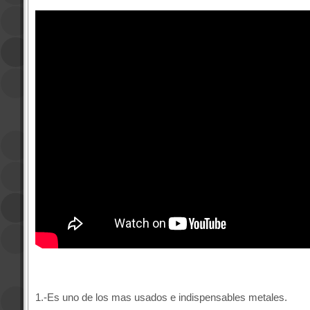
1.-Es uno de los mas usados e indispensables metales.