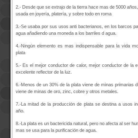
2.- Desde que se extrajo de la tierra hace mas de 5000 años, 
usada en joyería, platería, y sobre todo en roma
3.-Se usaba por sus usos anti bacterianos, en los barcos pa
agua añadiendo una moneda a los barriles d agua.
4.-Ningún elemento es mas indispensable para la vida m
plata
5.- Es el mejor conductor de calor, mejor conductor de la e
excelente reflector de la luz.
6.-Menos de un 30% de la plata viene de minas primarias de 
viene de minas de oro, zinc, cobre y otros metales.
7.-La mitad de la producción de plata se destina a usos in
año.
8.-La plata es un bactericida natural, pero no afecta al ser 
mas se usa para la purificación de agua.