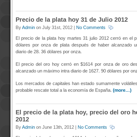
Precio de la plata hoy 31 de Julio 2012
By
Admin
on July 31st, 2012 |
No Comments
El precio de la plata hoy martes 31 julio 2012 cerró en el 
dólares por onza de plata después de haber alcanzado u
diario de 28. 36 dólares por onza.
El precio del oro hoy cerró en $1614 por onza de oro de
alcanzado un máximo intra diario de 1627. 90 dólares por on
Los mercados de capitales han estado sumamente volátile
probable rescate total a la economía de España.
(more…)
El precio de la plata hoy, precio del oro h
2012
By
Admin
on June 13th, 2012 |
No Comments