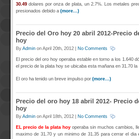
30.49
dolares por onza de plata, un 2.7%. Los metales pre
presionados debido a
(more…)
Precio del Oro hoy 20 abril 2012-Precio de
hoy
By
Admin
on April 20th, 2012 |
No Comments
El precio del oro hoy operaba estable en torno a los 1.640 d
el precio de la plata hoy se ubicaba esta mañana en 31.70 la 
El oro ha tenido un breve impulso por
(more…)
Precio del oro hoy 18 abril 2012- Precio d
hoy
By
Admin
on April 18th, 2012 |
No Comments
EL precio de la plata hoy
operaba sin muchos cambios, ll
maximo de 31.70 y un minimo de 31.35 para cerrar el dia 