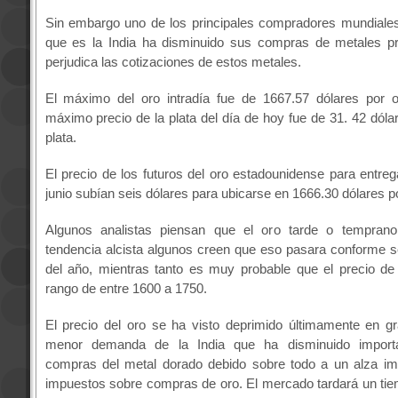
Sin embargo uno de los principales compradores mundiales
que es la India ha disminuido sus compras de metales pr
perjudica las cotizaciones de estos metales.
El máximo del oro intradía fue de 1667.57 dólares por o
máximo precio de la plata del día de hoy fue de 31. 42 dóla
plata.
El precio de los futuros del oro estadounidense para entre
junio subían seis dólares para ubicarse en 1666.30 dólares p
Algunos analistas piensan que el oro tarde o tempran
tendencia alcista algunos creen que eso pasara conforme se
del año, mientras tanto es muy probable que el precio de
rango de entre 1600 a 1750.
El precio del oro se ha visto deprimido últimamente en gr
menor demanda de la India que ha disminuido import
compras del metal dorado debido sobre todo a un alza im
impuestos sobre compras de oro. El mercado tardará un tie