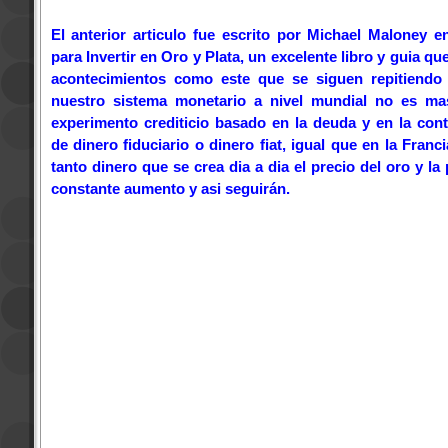
El anterior articulo fue escrito por Michael Maloney e
para Invertir en Oro y Plata, un excelente libro y guia q
acontecimientos como este que se siguen repitiendo 
nuestro sistema monetario a nivel mundial no es m
experimento crediticio basado en la deuda y en la con
de dinero fiduciario o dinero fiat, igual que en la Franc
tanto dinero que se crea dia a dia el precio del oro y la
constante aumento y asi seguirán.