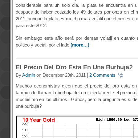
considerable para un solo dia, la plata se encuentra en 
despues de haber cotizado los 49 dolares por onza en el m
2011, aunque la plata es mucho mas volatil que el oro es un
para este 2012.
Sin embargo este año será por demas volatil en cuanto 
politico y social, por el lado
(more…)
El Precio Del Oro Esta En Una Burbuja?
By
Admin
on December 29th, 2011 |
2 Comments
Muchos economistas dicen que el precio del oro esta en 
tambien le llaman la burbuja del oro, ciertamente el precio d
muchisimo en los ultimos 10 años, pero la pregunta es si de
una burbuja?