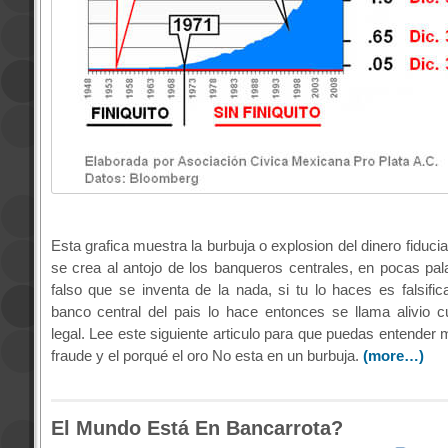
Esta grafica muestra la burbuja o explosion del dinero fiducia
se crea al antojo de los banqueros centrales, en pocas pal
falso que se inventa de la nada, si tu lo haces es falsific
banco central del pais lo hace entonces se llama alivio cu
legal. Lee este siguiente articulo para que puedas entender
fraude y el porqué el oro No esta en un burbuja.
(more…)
El Mundo Está En Bancarrota?