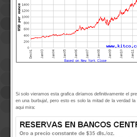
Si solo vieramos esta grafica diríamos definitivamente el pre
en una burbuja!, pero esto es solo la mitad de la verdad la
aqui mira: