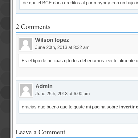
de que el BCE daria creditos al por mayor y con un bajo int
2 Comments
Wilson lopez
June 20th, 2013 at 8:32 am
Es el tipo de noticias q todos deberíamos leer,totalmente 
Admin
June 25th, 2013 at 6:00 pm
gracias que bueno que te guste mi pagina sobre
invertir 
Leave a Comment