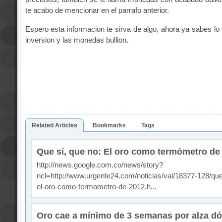
te acabo de mencionar en el parrafo anterior.
Espero esta informacion te sirva de algo, ahora ya sabes lo 
inversion y las monedas bullion.
Related Articles
Bookmarks
Tags
Que sí, que no: El oro como termómetro de
http://news.google.com.co/news/story?
ncl=http://www.urgente24.com/noticias/val/18377-128/que
el-oro-como-termometro-de-2012.h...
Oro cae a mínimo de 3 semanas por alza dó