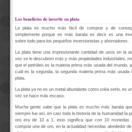
Los beneficios de invertir en plata
La plata es mucho más fácil de comprar y de consegu
simplemente porque es más barata es decir es una inve
sobre todo para los pequeños inversionistas y ahorradores.
La plata tiene una impresionante cantidad de usos en la a
vez se le descubren más y más propiedades industriales, 
que el petróleo es la materia prima más usada del mundo,
cuál es la segunda, la segunda materia prima más usada 
plata.
La plata ya no es un metal abundante como solía serlo, es u
vez se hace más escaso.
Mucha gente sabe que la plata es mucho más barata que
siempre fue así, en casi toda la historia de la humanidad la p
oro era de 10 a 1, esto significa que con 10 monedas 
comprar una de oro, en la actualidad necesitas alrededor 