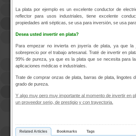
La plata por ejemplo es un excelente conductor de electri
reflector para usos industriales, tiene excelente conduc
propiedades anti sépticas, se usa para inversión, se usa para
Desea usted invertir en plata?
Para empezar no invierta en joyería de plata, ya que la 
sobreprecio por el trabajo artesanal. Traté de invertir en pla
99% de pureza, ya que es la plata que se necesita para l
aplicaciones médicas e industriales.
Trate de comprar onzas de plata, barras de plata, lingotes d
grado de pureza.
Y algo muy pero muy importante al momento de invertir en pl
un proveedor serio, de prestigio y con trayectoria.
Related Articles
Bookmarks
Tags